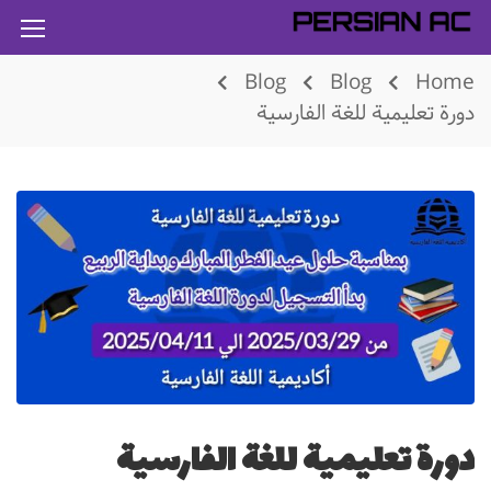
Blog
Blog
Home
دورة تعلیمیة للغة الفارسية
دورة تعلیمیة للغة الفارسية