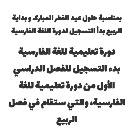
بمناسبة حلول عيد الفطر المبارک و بداية
الربيع بدأ التسجيل لدورة اللغة الفارسية
دورة تعلیمیة للغة الفارسية
بدء التسجيل للفصل الدراسي
الأول من دورة تعليمیة للغة
الفارسية، والتي ستقام في فصل
الربیع