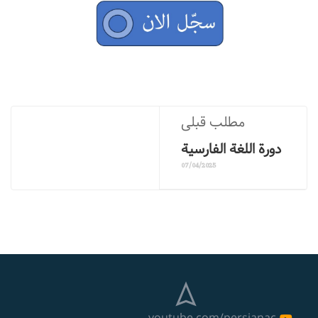
مطلب قبلی
دورة اللغة الفارسية
07/04/2025