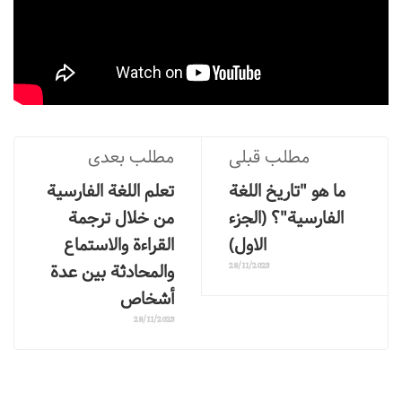
مطلب قبلی
مطلب بعدی
ما هو "تاريخ اللغة
تعلم اللغة الفارسية
الفارسية"؟ (الجزء
من خلال ترجمة
الاول)
القراءة والاستماع
والمحادثة بين عدة
28/11/2023
أشخاص
28/11/2023