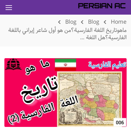
Blog
Blog
Home
ماهوتاريخ اللغة الفارسية؟من هو أول شاعر إيراني باللغة
الفارسية؟هل اللغة …