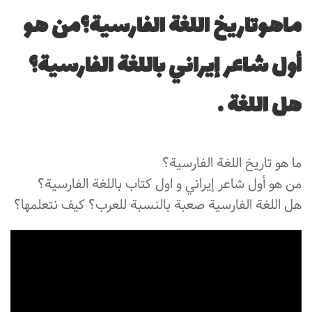
ماهوتاريخ اللغة الفارسية؟من هو
أول شاعر إيراني باللغة الفارسية؟
هل اللغة …
ما هو تاريخ اللغة الفارسية؟
من هو أول شاعر إيراني و اول کتاب باللغة الفارسية؟
هل اللغة الفارسیة صعبة بالنسبة للعرب؟ کیف نتعلمها؟