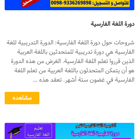
دورة اللغة الفارسية
شروحات حول دورة اللغة الفارسية: الدورة التدريبية للغة
الفارسية هي دورة تدريبية للمتحدثين باللغة العربية
الذين قرروا تعلم اللغة الفارسية. الغرض من هذه الدورة
هو أن يتمكن المتحدثون باللغة العربية من تعلم اللغة
الفارسية في غضون ستة أشهر. تعقد هذه …
مشاهده