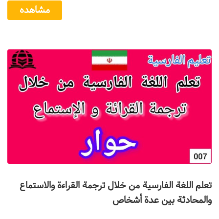
مشاهده
تعلم اللغة الفارسية من خلال ترجمة القراءة والاستماع
والمحادثة بين عدة أشخاص