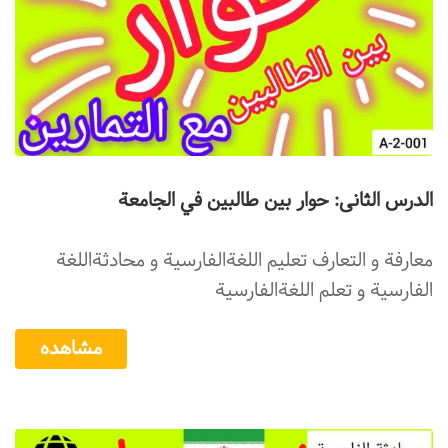
الدرس الثانی: حوار بين طالبين في الجامعة
معارفة و التعارف تعليم اللغةالفارسية و محادثةاللغة
الفارسية و تعلم اللغةالفارسية
مشاهده