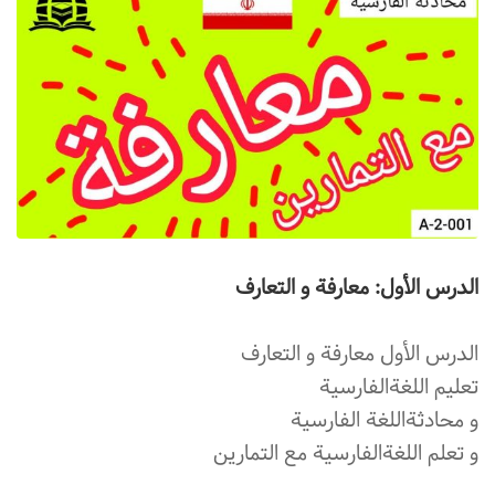
الدرس الأول: معارفة و التعارف
الدرس الأول معارفة و التعارف
تعليم اللغةالفارسية
و محادثةاللغة الفارسية
و تعلم اللغةالفارسية مع التمارين