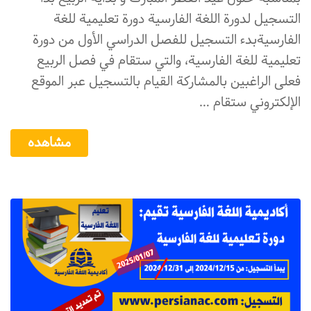
التسجيل لدورة اللغة الفارسية دورة تعلیمیة للغة
الفارسيةبدء التسجيل للفصل الدراسي الأول من دورة
تعليمیة للغة الفارسية، والتي ستقام في فصل الربیع
فعلی الراغبین بالمشاركة القیام بالتسجيل‌ عبر الموقع
الإلكتروني ستقام …
مشاهده