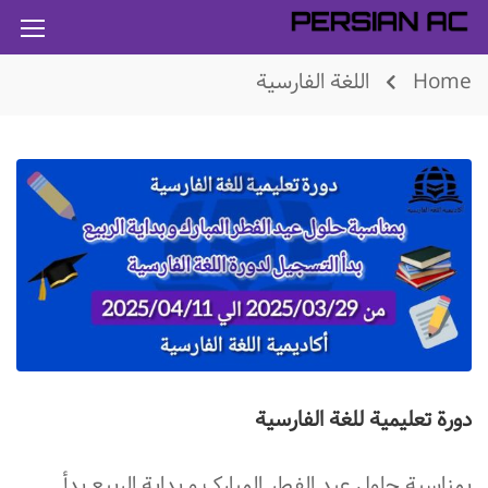
Home
اللغة الفارسية
دورة تعلیمیة للغة الفارسية
بمناسبة حلول عيد الفطر المبارک و بداية الربيع بدأ