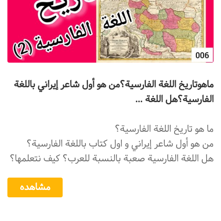
ماهوتاريخ اللغة الفارسية؟من هو أول شاعر إيراني باللغة
الفارسية؟هل اللغة …
ما هو تاريخ اللغة الفارسية؟
من هو أول شاعر إيراني و اول کتاب باللغة الفارسية؟
هل اللغة الفارسیة صعبة بالنسبة للعرب؟ کیف نتعلمها؟
مشاهده