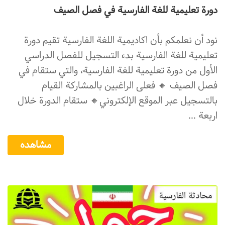
دورة تعلیمیة للغة الفارسية في فصل الصیف
نود أن نعلمكم بأن اكاديمية اللغة الفارسية تقيم دورة
تعلیمیة للغة الفارسية بدء التسجيل للفصل الدراسي
الأول من دورة تعليمیة للغة الفارسية، والتي ستقام في
فصل الصیف 🔸 فعلی الراغبین بالمشاركة القیام
بالتسجيل‌ عبر الموقع الإلكتروني🔸 ستقام الدورة خلال
اربعة …
مشاهده